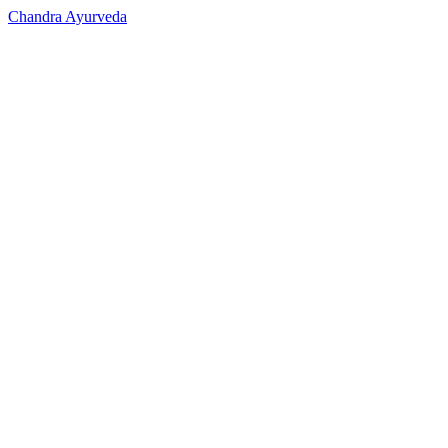
Chandra Ayurveda