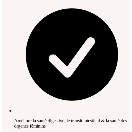
Améliore la santé digestive, le transit intestinal & la santé des
organes féminins