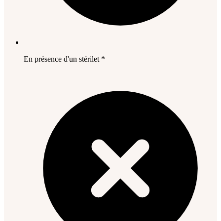
En présence d'un stérilet *