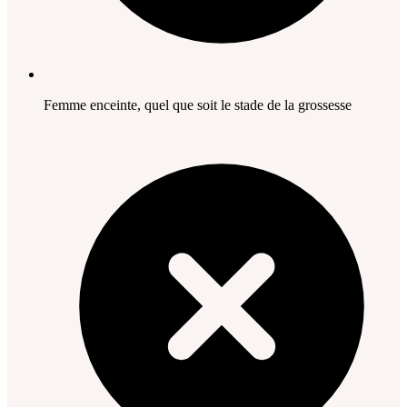
Femme enceinte, quel que soit le stade de la grossesse