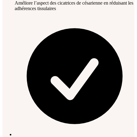
Améliore l’aspect des cicatrices de césarienne en réduisant les
adhérences tissulaires