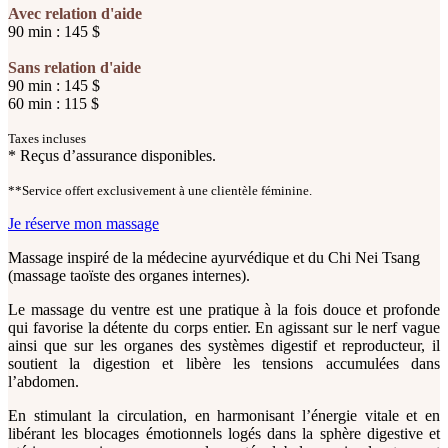
Avec relation d'aide
90 min : 145 $
Sans relation d'aide
90 min : 145 $
60 min : 115 $
Taxes incluses
* Reçus d’assurance disponibles.
**Service offert exclusivement à une clientèle féminine.
Je réserve mon massage
Massage inspiré de la médecine ayurvédique et du Chi Nei Tsang
(massage taoïste des organes internes).
Le massage du ventre est une pratique à la fois douce et profonde
qui favorise la détente du corps entier. En agissant sur le nerf vague
ainsi que sur les organes des systèmes digestif et reproducteur, il
soutient la digestion et libère les tensions accumulées dans
l’abdomen.
En stimulant la circulation, en harmonisant l’énergie vitale et en
libérant les blocages émotionnels logés dans la sphère digestive et