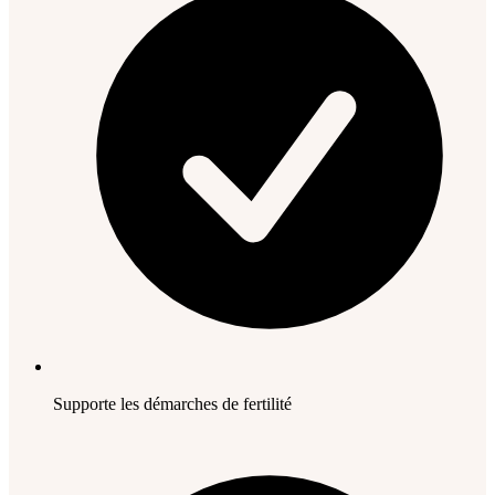
Supporte les démarches de fertilité