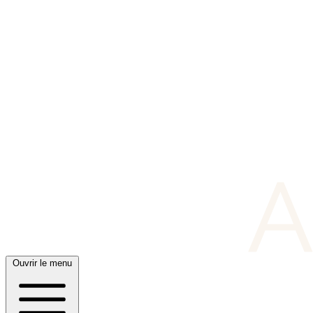
Ouvrir le menu