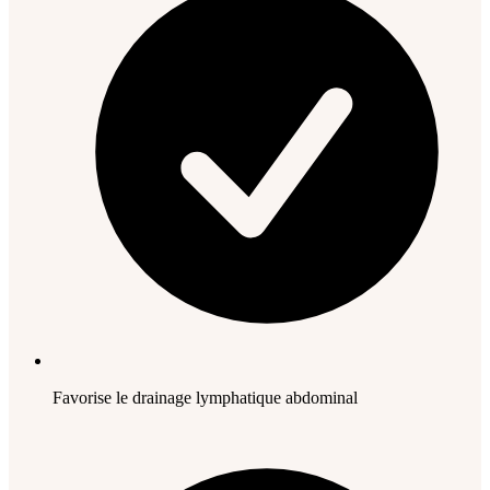
Favorise le drainage lymphatique abdominal