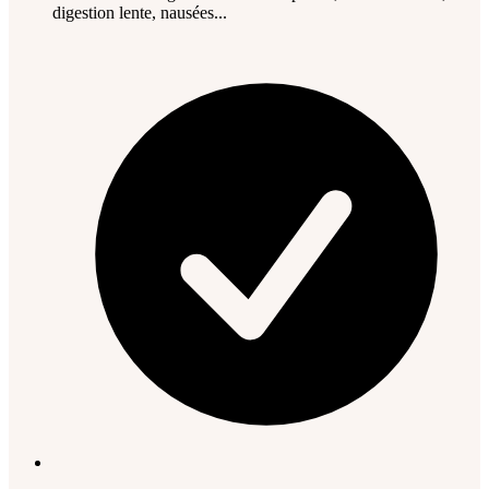
digestion lente, nausées...