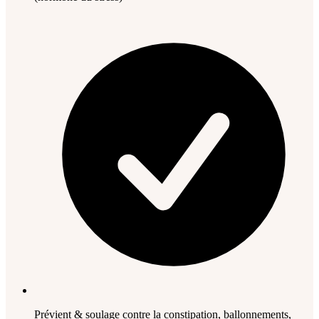
Prévient & soulage contre la constipation, ballonnements,