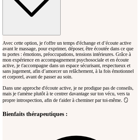
Avec cette option, je t'offre un temps d'échange et d’écoute active
avant le massage, pour exprimer, déposer, être écoutée dans ce que
tu portes : émotions, préoccupations, tensions intérieures. Grâce à
mon expérience en accompagnement psychosociale et en écoute
active, je t'accompagne dans un espace sécurisant, respectueux et
sans jugement, afin d’amorcer un relâchement, à la fois émotionnel
et corporel, avant de passer au soin.
Dans une approche d'écoute active, je ne prodigue pas de conseils,
mais je t'amène plutôt à te centrer davantage sur ton vécu, vers ta
propre introspection, afin de t'aider à cheminer par toi-même. 🪞
Bienfaits thérapeutiques :