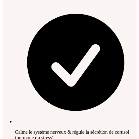
Calme le système nerveux & régule la sécrétion de cortisol
(hormone du stress)