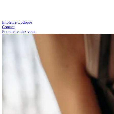
Infolettre Cyclique
Contact
Prendre rendez-vous