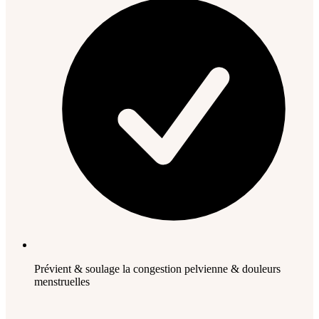
Prévient & soulage la congestion pelvienne & douleurs
menstruelles