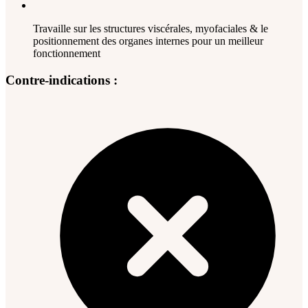
Travaille sur les structures viscérales, myofaciales & le
positionnement des organes internes pour un meilleur
fonctionnement
Contre-indications :