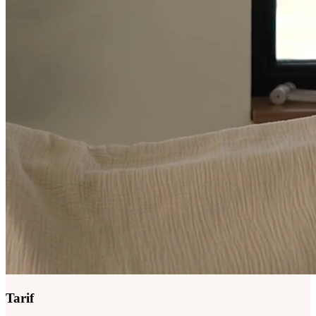
Tarif