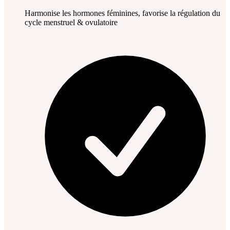
Harmonise les hormones féminines, favorise la régulation du
cycle menstruel & ovulatoire