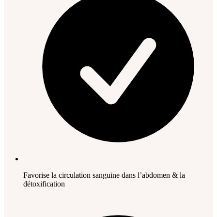
Favorise la circulation sanguine dans l’abdomen & la
détoxification