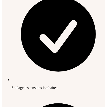
Soulage les tensions lombaires