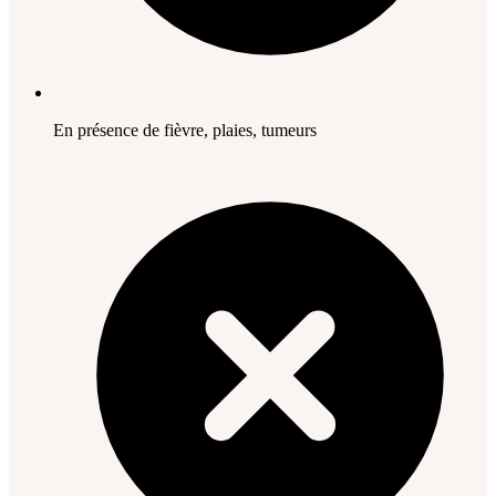
En présence de fièvre, plaies, tumeurs