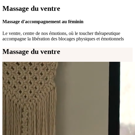
Massage du ventre
Massage d'accompagnement au féminin
Le ventre, centre de nos émotions, où le toucher thérapeutique
accompagne la libération des blocages physiques et émotionnels
Massage du ventre