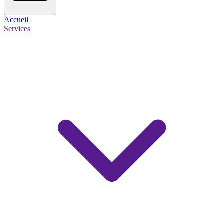
Accueil
Services