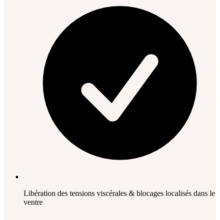
Libération des tensions viscérales & blocages localisés dans le
ventre