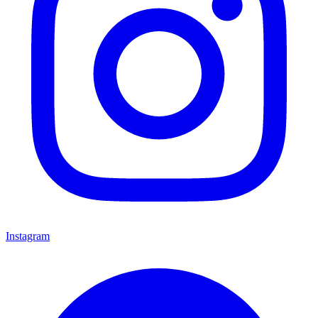
Instagram