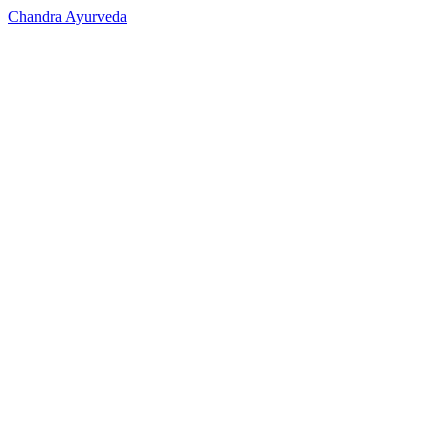
Chandra Ayurveda