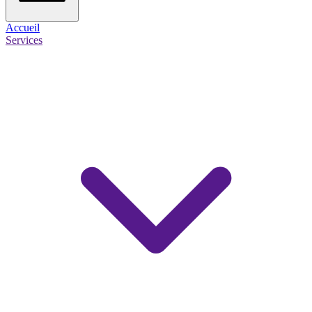
Accueil
Services