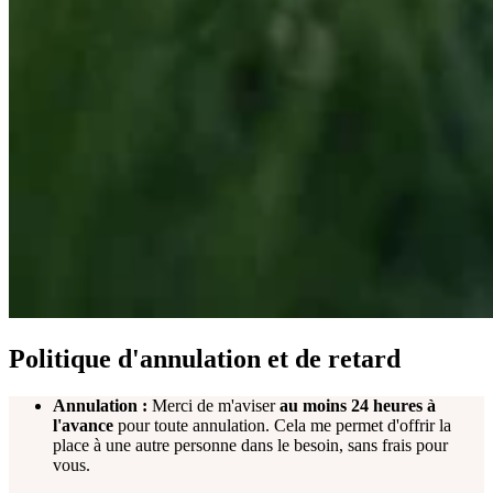
Politique d'annulation et de retard
Annulation :
Merci de m'aviser
au moins
24 heures à
l'avance
pour toute annulation. Cela me permet d'offrir la
place à une autre personne dans le besoin, sans frais pour
vous.