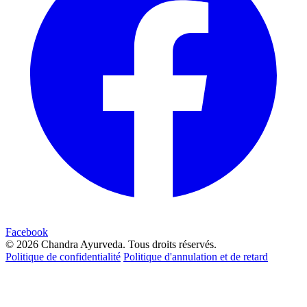
Facebook
© 2026 Chandra Ayurveda. Tous droits réservés.
Politique de confidentialité
Politique d'annulation et de retard