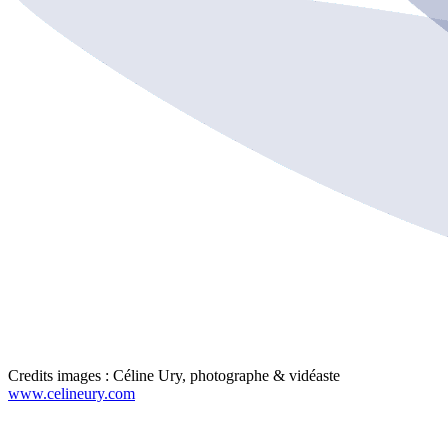
Credits images : Céline Ury, photographe & vidéaste
www.celineury.com