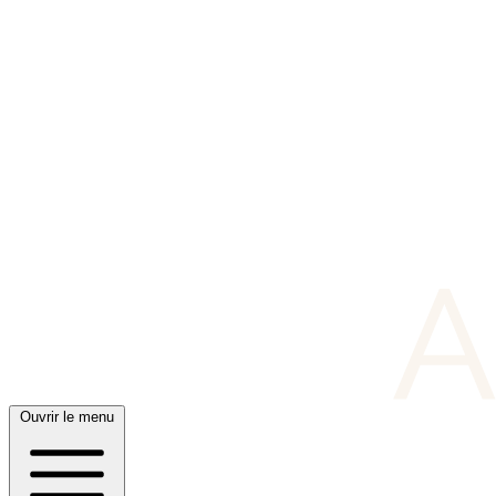
Ouvrir le menu