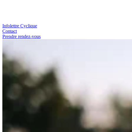
Infolettre Cyclique
Contact
Prendre rendez-vous