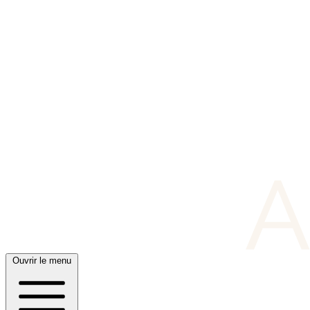
Ouvrir le menu