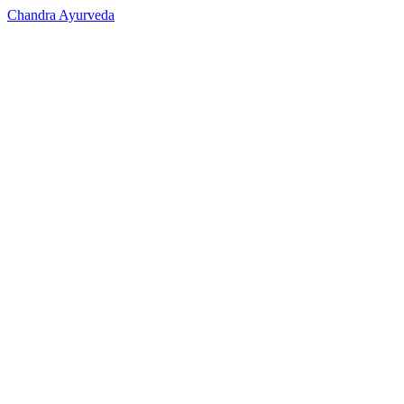
Chandra Ayurveda