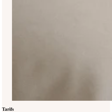
Tarifs