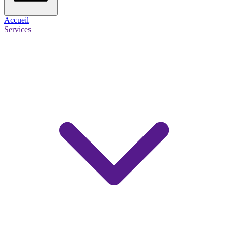
Accueil
Services