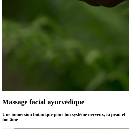
Massage facial ayurvédique
Une immersion botanique pour ton système nerveux, ta peau et
ton âme