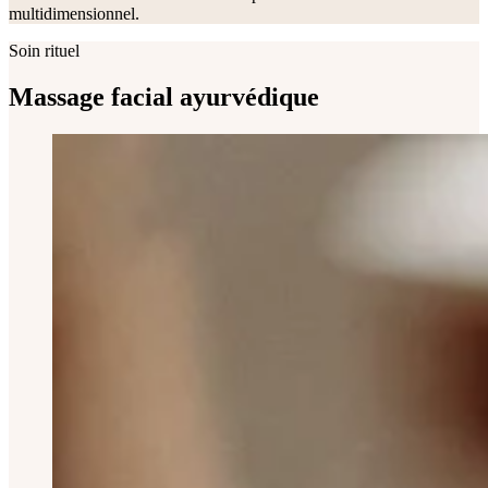
multidimensionnel.
Soin rituel
Massage facial ayurvédique